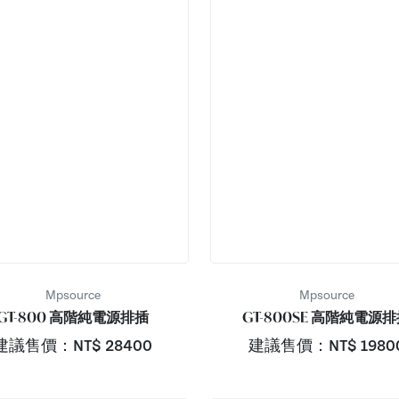
Mpsource
Mpsource
GT-800 高階純電源排插
GT-800SE 高階純電源
建議售價：NT$
28400
建議售價：NT$
1980