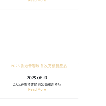
Read More
2025-08-10
2025.香港音響展 首次亮相新產品
Read More