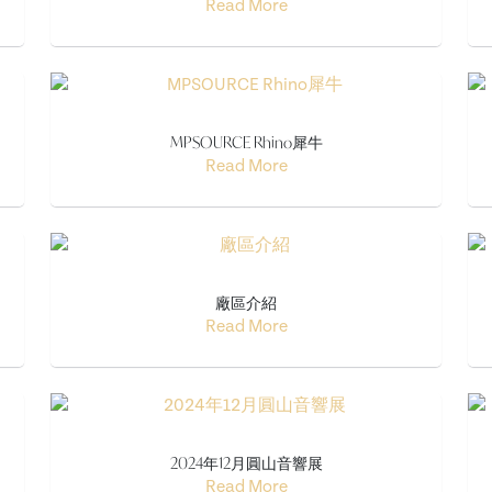
Read More
MPSOURCE Rhino犀牛
Read More
廠區介紹
Read More
2024年12月圓山音響展
Read More