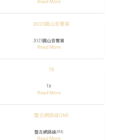
Read More
2023圓山音響展
Read More
T8
Read More
盤古網路線(1M)
Read More