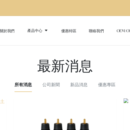
產品中心
關於我們
優惠特區
聯絡我們
OEM/O
最新消息
所有消息
公司新聞
新品消息
優惠專區