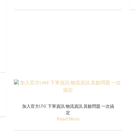
加入官方LINE 下單資訊 物流資訊 其餘問題 一次搞
定
Read More