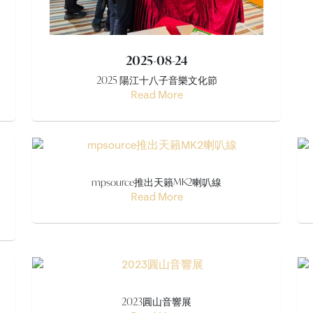
2025-08-24
2025 陽江十八子音樂文化節
Read More
mpsource推出天籟MK2喇叭線
Read More
2023圓山音響展