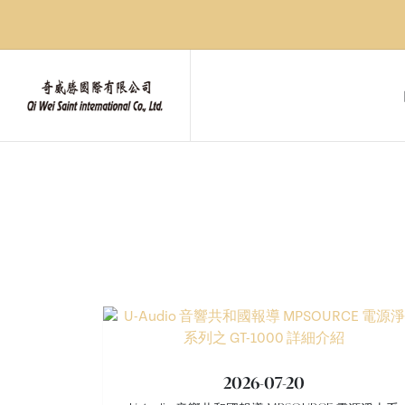
2026-07-20