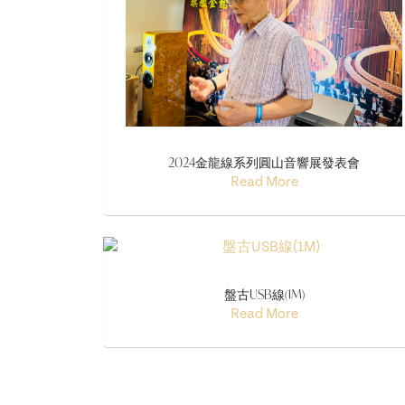
2024金龍線系列圓山音響展發表會
Read More
盤古USB線(1M)
Read More