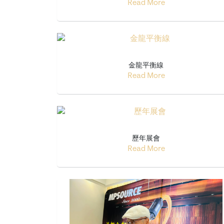
Read More
金龍平衡線
Read More
歷年展會
Read More