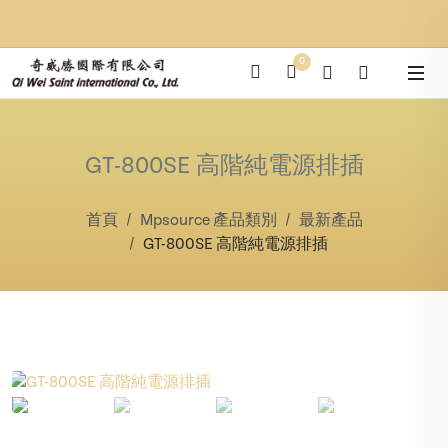
0
GT-800SE 高階純電源排插
首頁
Mpsource 產品類別
最新產品
GT-800SE 高階純電源排插