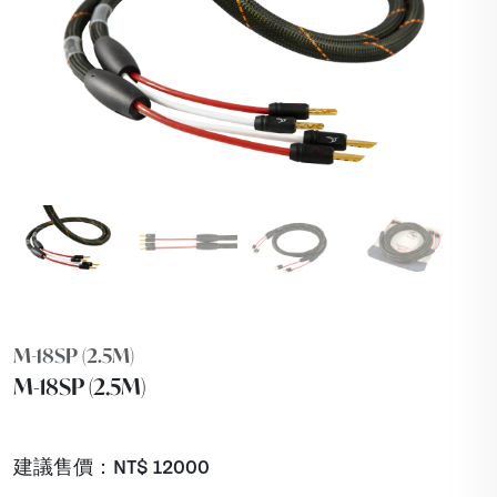
M-18SP (2.5M)
M-18SP (2.5M)
建議售價：NT$
12000