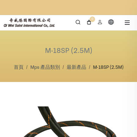
0
M-18SP (2.5M)
首頁
Mps 產品類別
最新產品
M-18SP (2.5M)